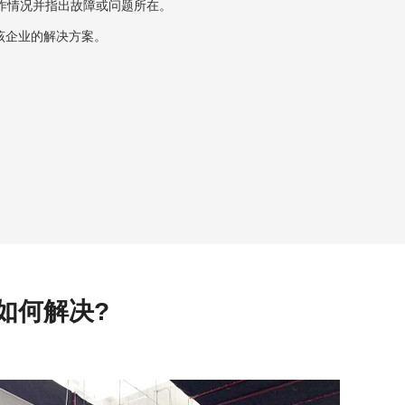
作情况并指出故障或问题所在。
该企业的解决方案。
如何解决?