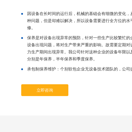
因设备在长时间的运行后，机械的基础会有细微的变化，
种问题，但是却难以解决，所以设备需要进行全方位的水
修。
保养是对设备出现异常的预防，针对一些生产比较繁忙的
设备出现问题，将对生产带来严重的影响。故需要定期对
力生产期间出现异常。我公司针对这种企业的设备年限以
分别是年保养，半年保养和季度保养。
承包制保养维护：个别软包企业无设备技术团队的，公司
立即咨询