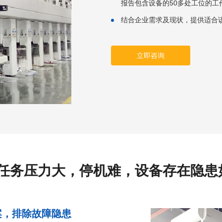
报告包含设备的50多处工位的工
结合企业需求及现状，提供适合
立即咨询
任务压力大，停机难，设备存在隐患
案，排除故障隐患