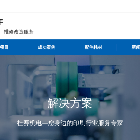
年
、维修改造服务
项目
成功案例
配件耗材
新
解决方案
杜赛机电—您身边的印刷行业服务专家