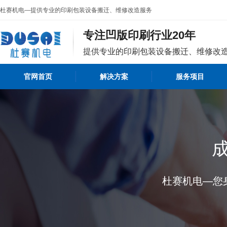
杜赛机电—提供专业的印刷包装设备搬迁、维修改造服务
专注凹版印刷行业20年
提供专业的印刷包装设备搬迁、维修改
官网首页
解决方案
服务项目
杜赛机电—您