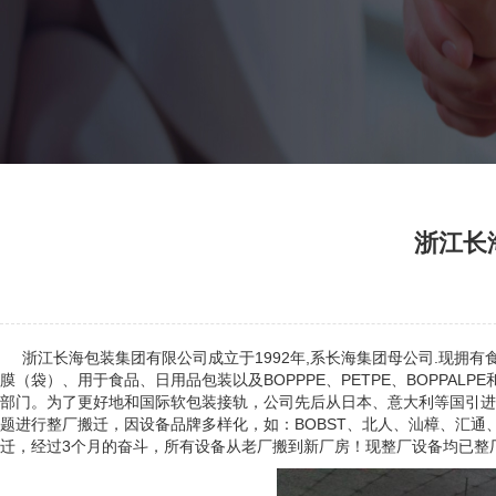
浙江长
浙江长海包装集团有限公司成立于1992年,系长海集团母公司.现拥
膜（袋）、用于食品、日用品包装以及BOPPPE、PETPE、BOPP
部门。为了更好地和国际软包装接轨，公司先后从日本、意大利等国引进
题进行整厂搬迁，因设备品牌多样化，如：BOBST、北人、汕樟、汇
迁，经过3个月的奋斗，所有设备从老厂搬到新厂房！现整厂设备均已整