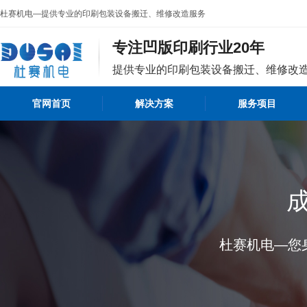
杜赛机电—提供专业的印刷包装设备搬迁、维修改造服务
专注凹版印刷行业20年
提供专业的印刷包装设备搬迁、维修改
官网首页
解决方案
服务项目
杜赛机电—您