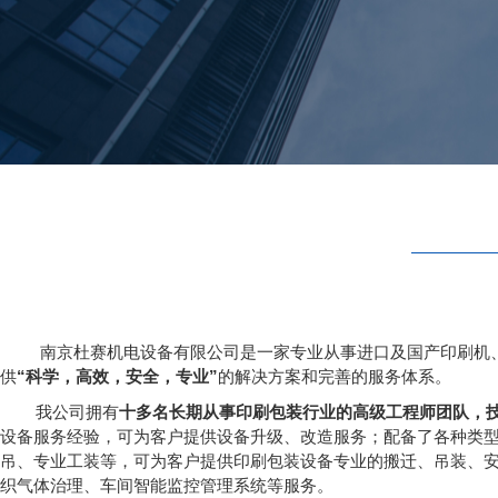
南京
杜赛机电设备
有限公司是一家专业从事进口及国产印刷机
供
“科
学，高效，安全，专业
”
的解决方案和完善的服务体系。
我公司拥有
十多名
长期从事印刷包装行业的高级工程师团队，
设备服务经验，可为客户提供设备升级、改造服务；配备了各种类
吊、专业工装等
，可为客户提供印刷包装设备
专业
的搬迁、
吊装、
织气体治理、车间智能监控管理系统等服务
。